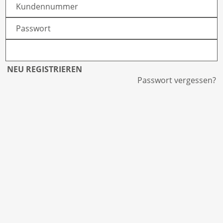
NEU REGISTRIEREN
Passwort vergessen?